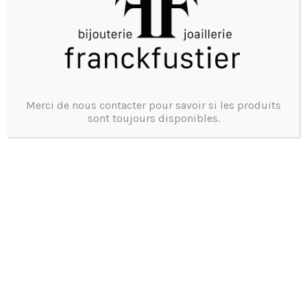
Merci de nous contacter pour savoir si les produits
sont toujours disponibles.
TANK AMÉRICAIN CARTIER