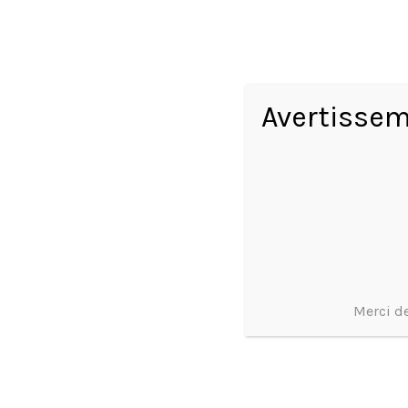
Avertissem
Merci de