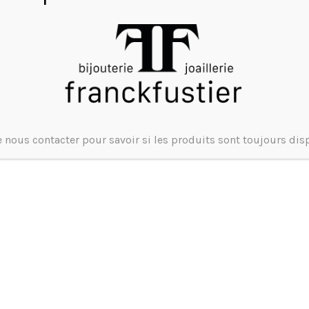
 nous contacter pour savoir si les produits sont toujours dis
MONTRE J12 CHANEL BLANCHE